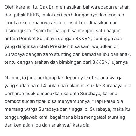
Oleh karena itu, Cak Eri memastikan bahwa apapun arahan
dari pihak BKKB, mulai dari perhitungannya dan langkah-
langkah ke depannya akan terus dikoordinasikan dan
disinergikan. “Kami berharap bisa menjadi satu bagian
antara Pemkot Surabaya dengan BKKBN, sehingga apa
yang diinginkan oleh Presiden bisa kami wujudkan di
Surabaya dengan zero stunting dan kematian ibu dan anak,
tentu dengan arahan dan bimbingan dari BKKBN,” ujarnya.
Namun, ia juga berharap ke depannya ketika ada warga
yang sudah hamil 4 bulan dan akan masuk ke Surabaya, dia
berharap tidak dimasukkan ke data Surabaya, karena
pemkot sudah tidak bisa menyentuhnya. “Tapi kalau dia
memang warga Surabaya dan tinggal di Surabaya, maka itu
tanggungjawab kami bagaimana bisa mengatasi stunting
dan kematian ibu dan anaknya,” kata dia.