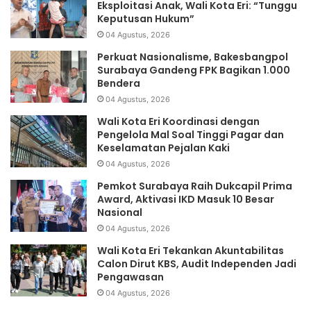
Eksploitasi Anak, Wali Kota Eri: “Tunggu
Keputusan Hukum”
04 Agustus, 2026
Perkuat Nasionalisme, Bakesbangpol
Surabaya Gandeng FPK Bagikan 1.000
Bendera
04 Agustus, 2026
Wali Kota Eri Koordinasi dengan
Pengelola Mal Soal Tinggi Pagar dan
Keselamatan Pejalan Kaki
04 Agustus, 2026
Pemkot Surabaya Raih Dukcapil Prima
Award, Aktivasi IKD Masuk 10 Besar
Nasional
04 Agustus, 2026
Wali Kota Eri Tekankan Akuntabilitas
Calon Dirut KBS, Audit Independen Jadi
Pengawasan
04 Agustus, 2026