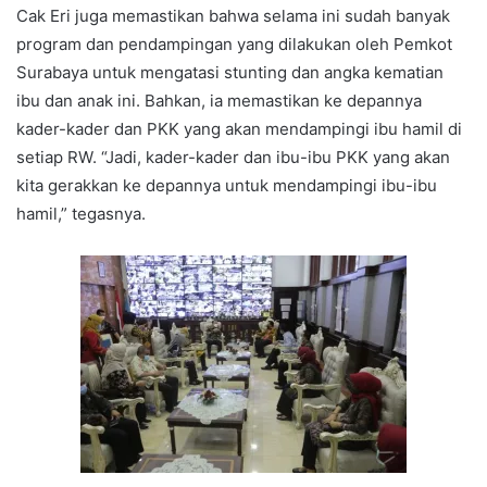
Cak Eri juga memastikan bahwa selama ini sudah banyak
program dan pendampingan yang dilakukan oleh Pemkot
Surabaya untuk mengatasi stunting dan angka kematian
ibu dan anak ini. Bahkan, ia memastikan ke depannya
kader-kader dan PKK yang akan mendampingi ibu hamil di
setiap RW. “Jadi, kader-kader dan ibu-ibu PKK yang akan
kita gerakkan ke depannya untuk mendampingi ibu-ibu
hamil,” tegasnya.