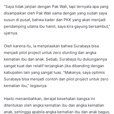
“Saya tidak janjian dengan Pak Wali, tapi ternyata apa yang
disampaikan oleh Pak Wali sama dengan yang sudah saya
susun di pusat, bahwa kader dan PKK yang akan menjadi
pendamping utama ibu hamil, saya kira gayung bersambut,”
ujarnya.
Oleh karena itu, ia menjelaskan bahwa Surabaya bisa
menjadi pilot project untuk zero stunting dan angka
kematian ibu dan anak. Sebab, Surabaya itu dukungannya
sangat kuat dan relatif terjangkan jika dibanding dengan
kabupaten lain yang sangat luas. “Makanya, saya optimis
Surabaya bisa menjadi contoh dan pilot project untuk zero
kematian ibu,” tegasnya.
Hasto menambahkan, derajat kesehatan bangsa ini
ditentukan oleh angka kematian ibu dan angka kematian
anak, sehingga apabila angka kematian ibu dan anak bagus,