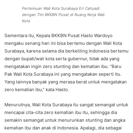
Pertemuan Wali Kota Surabaya Eri Cahyadi
dengan Tim BKKBN Pusat di Ruang Kerja Wali
Kota
Sementara itu, Kepala BKKBN Pusat Hasto Wardoyo
mengaku senang hari ini bisa bertemu dengan Wali Kota
Surabaya, karena selama dia berkeliling Indonesia bertemu
dengan bupati/wali kota serta gubernur, tidak ada yang
mengatakan ingin zero stunting dan kematian ibu. “Baru
Pak Wali Kota Surabaya ini yang mengatakan seperti itu.
Yang lainnya banyak yang merasa berat untuk mengatakan
zero kematian ibu,” kata Hasto.
Menurutnya, Wali Kota Surabaya itu sangat semangat untuk
mencapai cita-cita zero kematian ibu itu, sehingga dia
semakin semangat untuk menurunkan stunting dan angka
kematian ibu dan anak di Indonesia. Apalagi, dia sebagai