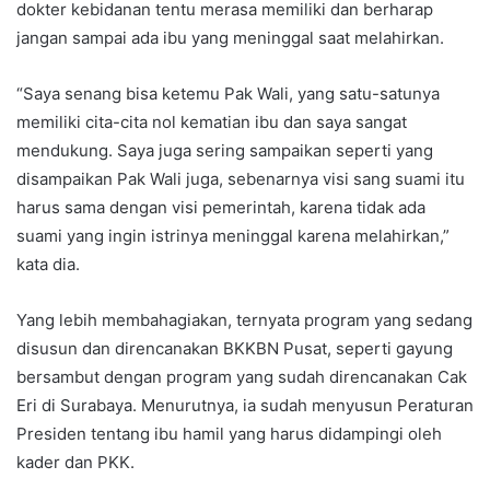
dokter kebidanan tentu merasa memiliki dan berharap
jangan sampai ada ibu yang meninggal saat melahirkan.
“Saya senang bisa ketemu Pak Wali, yang satu-satunya
memiliki cita-cita nol kematian ibu dan saya sangat
mendukung. Saya juga sering sampaikan seperti yang
disampaikan Pak Wali juga, sebenarnya visi sang suami itu
harus sama dengan visi pemerintah, karena tidak ada
suami yang ingin istrinya meninggal karena melahirkan,”
kata dia.
Yang lebih membahagiakan, ternyata program yang sedang
disusun dan direncanakan BKKBN Pusat, seperti gayung
bersambut dengan program yang sudah direncanakan Cak
Eri di Surabaya. Menurutnya, ia sudah menyusun Peraturan
Presiden tentang ibu hamil yang harus didampingi oleh
kader dan PKK.