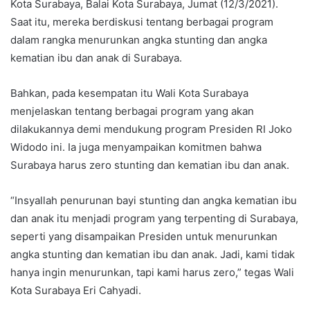
Kota Surabaya, Balai Kota Surabaya, Jumat (12/3/2021).
Saat itu, mereka berdiskusi tentang berbagai program
dalam rangka menurunkan angka stunting dan angka
kematian ibu dan anak di Surabaya.
Bahkan, pada kesempatan itu Wali Kota Surabaya
menjelaskan tentang berbagai program yang akan
dilakukannya demi mendukung program Presiden RI Joko
Widodo ini. Ia juga menyampaikan komitmen bahwa
Surabaya harus zero stunting dan kematian ibu dan anak.
“Insyallah penurunan bayi stunting dan angka kematian ibu
dan anak itu menjadi program yang terpenting di Surabaya,
seperti yang disampaikan Presiden untuk menurunkan
angka stunting dan kematian ibu dan anak. Jadi, kami tidak
hanya ingin menurunkan, tapi kami harus zero,” tegas Wali
Kota Surabaya Eri Cahyadi.