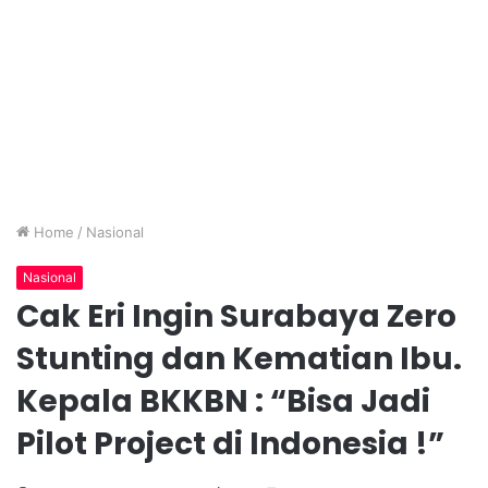
Home
/
Nasional
Nasional
Cak Eri Ingin Surabaya Zero
Stunting dan Kematian Ibu.
Kepala BKKBN : “Bisa Jadi
Pilot Project di Indonesia !”