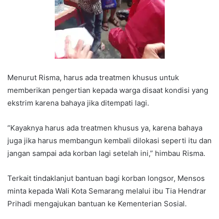
Menurut Risma, harus ada treatmen khusus untuk
memberikan pengertian kepada warga disaat kondisi yang
ekstrim karena bahaya jika ditempati lagi.
“Kayaknya harus ada treatmen khusus ya, karena bahaya
juga jika harus membangun kembali dilokasi seperti itu dan
jangan sampai ada korban lagi setelah ini,” himbau Risma.
Terkait tindaklanjut bantuan bagi korban longsor, Mensos
minta kepada Wali Kota Semarang melalui ibu Tia Hendrar
Prihadi mengajukan bantuan ke Kementerian Sosial.