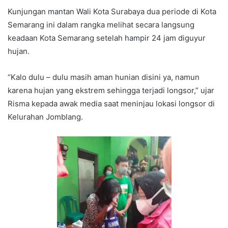
Kunjungan mantan Wali Kota Surabaya dua periode di Kota
Semarang ini dalam rangka melihat secara langsung
keadaan Kota Semarang setelah hampir 24 jam diguyur
hujan.
“Kalo dulu – dulu masih aman hunian disini ya, namun
karena hujan yang ekstrem sehingga terjadi longsor,” ujar
Risma kepada awak media saat meninjau lokasi longsor di
Kelurahan Jomblang.