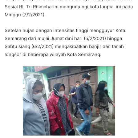
Sosial RI, Tri Rismaharini mengunjungi kota lunpia, ini pada
Minggu (7/2/2021).
Setelah hujan dengan intensitas tinggi mengguyur Kota
Semarang dari mulai Jumat dini hari (5/2/2021) hingga
Sabtu siang (6/2/2021) mengakibatkan banjir dan tanah
longsor di beberapa wilayah Kota Semarang.