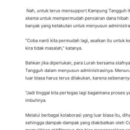
Nah, untuk terus mensupport Kampung Tangguh it
skema untuk mempermudah pencairan dana hibah 
banyak yang ketakutan untuk menyusun administra
“Coba nanti kita permudah lagi, asalkan itu untu
kira tidak masalah,” katanya.
Bahkan jika diperlukan, para Lurah bersama sta
Tangguh dalam menyusun administrasinya. Menurut
luar biasa harus terus dilakukan, karena sebenarn
“Jadi tinggal kita pertegas lagi bagaimana proses 
imbuhnya.
Melalui berbagai kolaborasi yang luar biasa itu, di
sehingga dampak-dampak yang diakibatkan oleh Covi