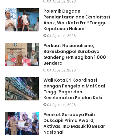
04 Agustus, 2026
Polemik Dugaan
Penelantaran dan Eksploitasi
Anak, Wali Kota Eri: “Tunggu
Keputusan Hukum”
04 Agustus, 2026
Perkuat Nasionalisme,
Bakesbangpol Surabaya
Gandeng FPK Bagikan 1.000
Bendera
04 Agustus, 2026
Wali Kota Eri Koordinasi
dengan Pengelola Mal Soal
Tinggi Pagar dan
Keselamatan Pejalan Kaki
04 Agustus, 2026
Pemkot Surabaya Raih
Dukcapil Prima Award,
Aktivasi IKD Masuk 10 Besar
Nasional