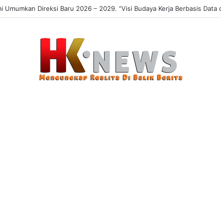
Umumkan Direksi Baru 2026 – 2029. “Visi Budaya Kerja Berbasis Data da