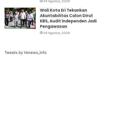
04 Agustus, 2026
Wali Kota Eri Tekankan
Akuntabilitas Calon Dirut
KBS, Audit Independen Jadi
Pengawasan
04 Agustus, 2026
Tweets by hknews_info