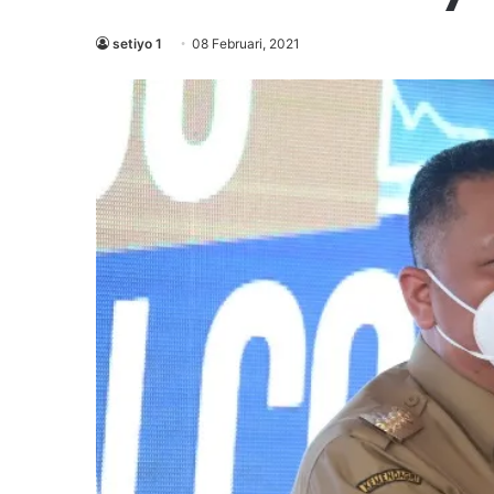
setiyo 1
08 Februari, 2021