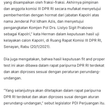
yang disampaikan oleh fraksi-fraksi. Akhirnya pimpinan
dan anggota komisi III DPR RI secara mufakat menyetujui
pemberhentian dengan hormat dari jabatan Kapolri atas
nama Jenderal Pol Idham Azis, dan menyetujui
pengangkatan Komjen Pol Drs. Listyo Sigit Prabowo
sebagai Kapolri,” kata Herman dalam keputusan hasil uji
kelayakan calon Kapolri, di Ruang Rapat Komisi III DPR RI,
Senayan, Rabu (20/1/2021).
Dia juga mengatakan, bahwa hasil keputusan fit and proper
test ini akan dibawa dalam rapat paripurna DPR RI terdekat
dan akan diproses sesuai dengan peraturan perundang-
undangan.
“Yang selanjutnya akan ditetapkan dalam rapat paripurna
DPR RI terdekat dan akan diproses susai dengan aturan
perundang-undangan,” sebut legislator PDI Perjuangan itu.