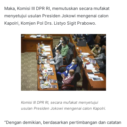
Maka, Komisi III DPR RI, memutuskan secara mufakat
menyetujui usulan Presiden Jokowi mengenai calon
Kapolri, Komjen Pol Drs. Listyo Sigit Prabowo.
Komisi III DPR RI, secara mufakat menyetujui
usulan Presiden Jokowi mengenai calon Kapolri.
“Dengan demikian, berdasarkan pertimbangan dan catatan