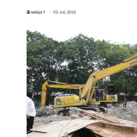
setiyo 1
03 Juli, 2020