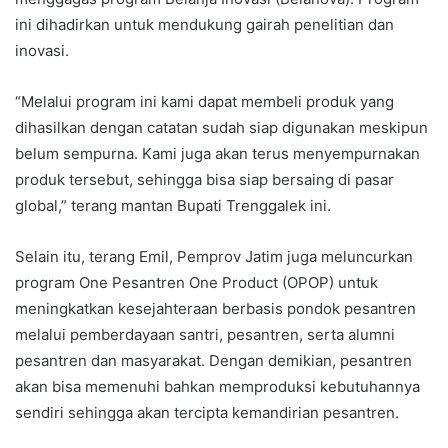
ini dihadirkan untuk mendukung gairah penelitian dan
inovasi.
“Melalui program ini kami dapat membeli produk yang
dihasilkan dengan catatan sudah siap digunakan meskipun
belum sempurna. Kami juga akan terus menyempurnakan
produk tersebut, sehingga bisa siap bersaing di pasar
global,” terang mantan Bupati Trenggalek ini.
Selain itu, terang Emil, Pemprov Jatim juga meluncurkan
program One Pesantren One Product (OPOP) untuk
meningkatkan kesejahteraan berbasis pondok pesantren
melalui pemberdayaan santri, pesantren, serta alumni
pesantren dan masyarakat. Dengan demikian, pesantren
akan bisa memenuhi bahkan memproduksi kebutuhannya
sendiri sehingga akan tercipta kemandirian pesantren.