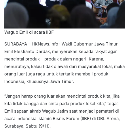
Wagub Emil di acara IIBF
SURABAYA – HKNews.info : Wakil Gubernur Jawa Timur
Emil Elestianto Dardak, menyerukan kepada rakyat agar
mencintai produk – produk dalam negeri. Karena,
menurutnya, kalau tidak diawali dari masyarakat lokal, maka
orang luar juga ragu untuk tertarik membeli produk
Indonesia, khususnya Jawa Timur.
“Jangan harap orang luar akan mencintai produk kita, jika
kita tidak bangga dan cinta pada produk lokal kita,” tegas
Emil sapaan akrab Wagub Jatim saat menjadi pemateri di
acara Indonesia Islamic Bisnis Forum (IIBF) di DBL Arena,
Surabaya, Sabtu (9/11).