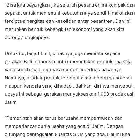
“Bisa kita bayangkan jika seluruh pesantren ini kompak dan
sepakat untuk memenuhi kebutuhannya sendiri, maka akan
tercipta sinergitas dan kesolidan antar pesantren. Dan ini
merupkan bentuk kebangkitan ekonomi yang akan kita
dorong,” ungkapnya.
Untuk itu, lanjut Emil, pihaknya juga meminta kepada
gerakan Beli Indonesia untuk memetakan produk apa saja
yang sudah siap digunakan untuk diperluas pasarnya.
Nantinya, produk-produk tersebut akan dipetakan potensi
maupun kendala yang dihadapi. Bahkan, dirinya menyebut,
upaya ini sebagai gerakan menyukseskan 1.000 produk asli
Jatim.
“Pemerintah akan terus berusaha mempermudah dan
memperlancar dunia usaha yang ada di Jatim. Dengan
ditunjang peningkatan kualitas SDM yang ada. Hal ini kita