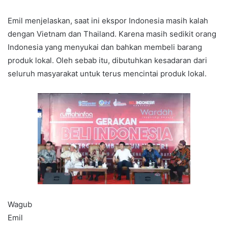
Emil menjelaskan, saat ini ekspor Indonesia masih kalah
dengan Vietnam dan Thailand. Karena masih sedikit orang
Indonesia yang menyukai dan bahkan membeli barang
produk lokal. Oleh sebab itu, dibutuhkan kesadaran dari
seluruh masyarakat untuk terus mencintai produk lokal.
Wagub
Emil