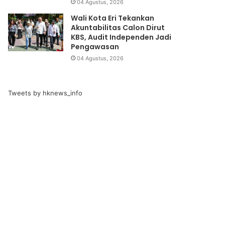
04 Agustus, 2026
Wali Kota Eri Tekankan
Akuntabilitas Calon Dirut
KBS, Audit Independen Jadi
Pengawasan
04 Agustus, 2026
Tweets by hknews_info