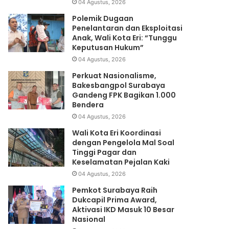
04 Agustus, 2026
Polemik Dugaan
Penelantaran dan Eksploitasi
Anak, Wali Kota Eri: “Tunggu
Keputusan Hukum”
04 Agustus, 2026
Perkuat Nasionalisme,
Bakesbangpol Surabaya
Gandeng FPK Bagikan 1.000
Bendera
04 Agustus, 2026
Wali Kota Eri Koordinasi
dengan Pengelola Mal Soal
Tinggi Pagar dan
Keselamatan Pejalan Kaki
04 Agustus, 2026
Pemkot Surabaya Raih
Dukcapil Prima Award,
Aktivasi IKD Masuk 10 Besar
Nasional