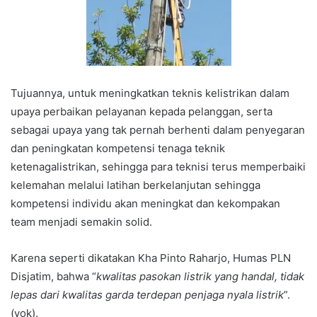
Tujuannya, untuk meningkatkan teknis kelistrikan dalam
upaya perbaikan pelayanan kepada pelanggan, serta
sebagai upaya yang tak pernah berhenti dalam penyegaran
dan peningkatan kompetensi tenaga teknik
ketenagalistrikan, sehingga para teknisi terus memperbaiki
kelemahan melalui latihan berkelanjutan sehingga
kompetensi individu akan meningkat dan kekompakan
team menjadi semakin solid.
Karena seperti dikatakan Kha Pinto Raharjo, Humas PLN
Disjatim, bahwa “
kwalitas pasokan listrik yang handal, tidak
lepas dari kwalitas garda terdepan penjaga nyala listrik
”.
(yok).