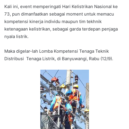
Kali ini, event memperingati Hari Kelistrikan Nasional ke
73, pun dimanfaatkan sebagai moment untuk memacu
kompetensi kinerja individu maupun tim tekhnik
ketenagaan kelistrikan, sebagai garda terdepan penjaga
nyala listrik.
Maka digelar-lah Lomba Kompetensi Tenaga Teknik
Distribusi Tenaga Listrik, di Banyuwangi, Rabu (12/9).