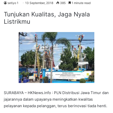
setiyo 1
13 September, 2018
385
1 minute read
Tunjukan Kualitas, Jaga Nyala
Listrikmu
SURABAYA – HKNews.info : PLN Distribusi Jawa Timur dan
jajarannya dalam upayanya meningkatkan kwalitas
pelayanan kepada pelanggan, terus berinovasi tiada henti.