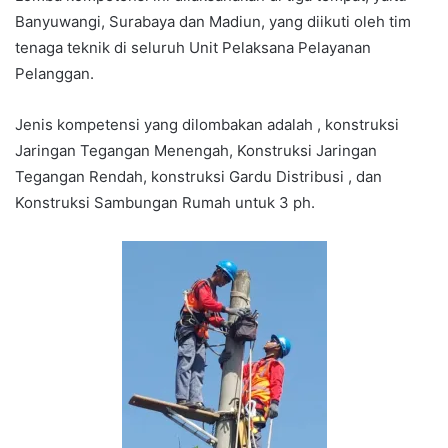
Banyuwangi, Surabaya dan Madiun, yang diikuti oleh tim
tenaga teknik di seluruh Unit Pelaksana Pelayanan
Pelanggan.
Jenis kompetensi yang dilombakan adalah , konstruksi
Jaringan Tegangan Menengah, Konstruksi Jaringan
Tegangan Rendah, konstruksi Gardu Distribusi , dan
Konstruksi Sambungan Rumah untuk 3 ph.